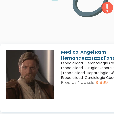
Medico. Angel Ram
Hernandezzzzzzzz Fon
Especialidad: Gerontología Cé
Especialidad: Cirugía General
|
Especialidad: Hepatología Cé
Especialidad: Cardiología Cé
Precios * desde
$ 999