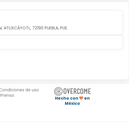
AL ATLIXCÁYOTL, 72190 PUEBLA, PUE.
Condiciones de uso
Prensa
Hecho con
en
México