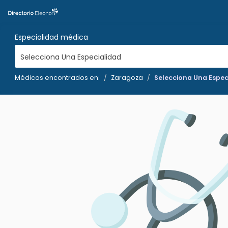
Especialidad médica
Selecciona Una Especialidad
Médicos encontrados en:
Zaragoza
Selecciona Una Espec