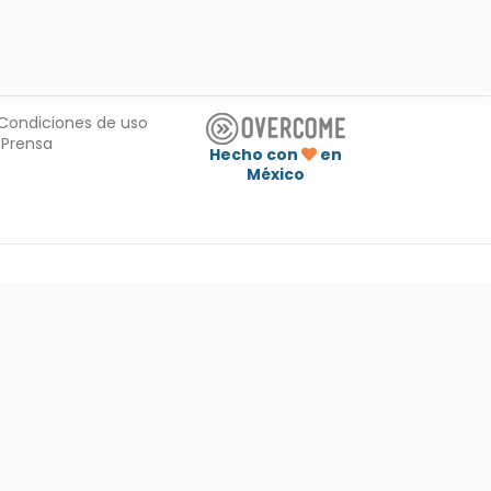
Condiciones de uso
Prensa
Hecho con
en
México