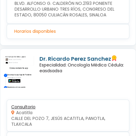
BLVD. ALFONSO G. CALDERÓN NO.2193 PONIENTE 
DESARROLLO URBANO TRES RÍOS, CONGRESO DEL 
ESTADO, 80050 CULIACÁN ROSALES, SINALOA
Horarios disponibles
Dr. Ricardo Perez Sanchez
Especialidad: Oncología Médica Cédula:
easdsadsa
Consultorio
Acatitla
CALLE DEL POZO 7, JESÚS ACATITLA, PANOTLA, 
TLAXCALA