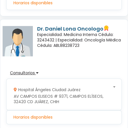
Horarios disponibles
Dr. Daniel Lona Oncologo
Especialidad: Medicina Interna Cédula:
3243432 |
Especialidad: Oncología Médica
Cédula: ABL88238723
Consultorios
Hospital Ángeles Ciudad Juárez
AV CAMPOS ELISEOS # 9371, CAMPOS ELÍSEOS, 
32420 CD JUÁREZ, CHIH
Horarios disponibles