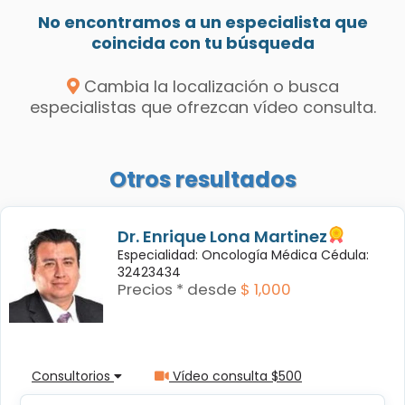
No encontramos a un especialista que
coincida con tu búsqueda
Cambia la localización o busca
especialistas que ofrezcan vídeo consulta.
Otros resultados
Dr. Enrique Lona Martinez
Especialidad: Oncología Médica Cédula:
32423434
Precios * desde
$ 1,000
Consultorios
Vídeo consulta $500