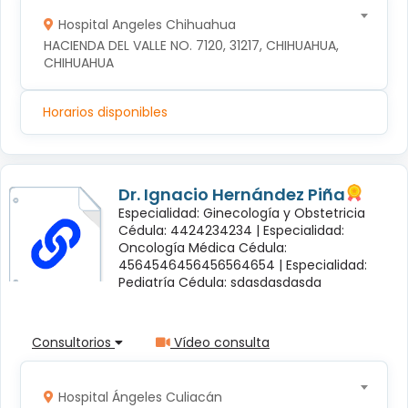
Hospital Angeles Chihuahua
HACIENDA DEL VALLE NO. 7120, 31217, CHIHUAHUA, 
CHIHUAHUA
Horarios disponibles
Dr. Ignacio Hernández Piña
Especialidad: Ginecología y Obstetricia
Cédula: 4424234234 |
Especialidad:
Oncología Médica Cédula:
4564546456456564654 |
Especialidad:
Pediatría Cédula: sdasdasdasda
Consultorios
Vídeo consulta
Hospital Ángeles Culiacán