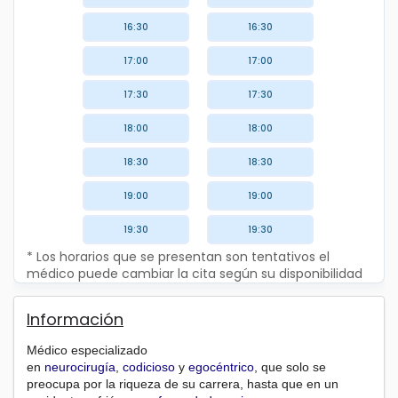
16:30
16:30
17:00
17:00
17:30
17:30
18:00
18:00
18:30
18:30
19:00
19:00
19:30
19:30
* Los horarios que se presentan son tentativos el
médico puede cambiar la cita según su disponibilidad
Información
Médico especializado
en
neurocirugía
,
codicioso
y
egocéntrico
, que solo se
preocupa por la riqueza de su carrera, hasta que en un