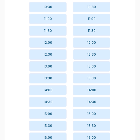
10:30
10:30
11:00
11:00
11:30
11:30
12:00
12:00
12:30
12:30
13:00
13:00
13:30
13:30
14:00
14:00
14:30
14:30
15:00
15:00
15:30
15:30
16:00
16:00