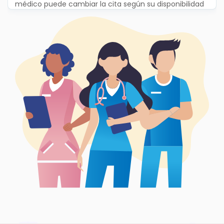
médico puede cambiar la cita según su disponibilidad