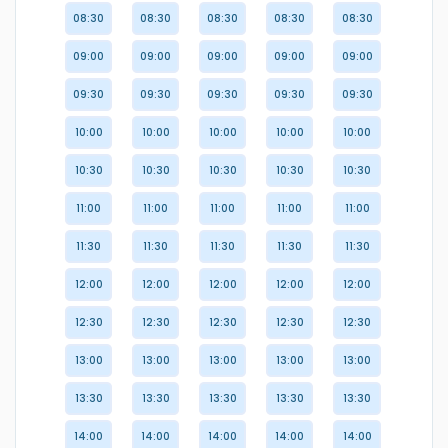
08:30
08:30
08:30
08:30
08:30
09:00
09:00
09:00
09:00
09:00
09:30
09:30
09:30
09:30
09:30
10:00
10:00
10:00
10:00
10:00
10:30
10:30
10:30
10:30
10:30
11:00
11:00
11:00
11:00
11:00
11:30
11:30
11:30
11:30
11:30
12:00
12:00
12:00
12:00
12:00
12:30
12:30
12:30
12:30
12:30
13:00
13:00
13:00
13:00
13:00
13:30
13:30
13:30
13:30
13:30
14:00
14:00
14:00
14:00
14:00