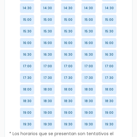
14:30
14:30
14:30
14:30
14:30
15:00
15:00
15:00
15:00
15:00
15:30
15:30
15:30
15:30
15:30
16:00
16:00
16:00
16:00
16:00
16:30
16:30
16:30
16:30
16:30
17:00
17:00
17:00
17:00
17:00
17:30
17:30
17:30
17:30
17:30
18:00
18:00
18:00
18:00
18:00
18:30
18:30
18:30
18:30
18:30
19:00
19:00
19:00
19:00
19:00
19:30
19:30
19:30
19:30
19:30
* Los horarios que se presentan son tentativos el