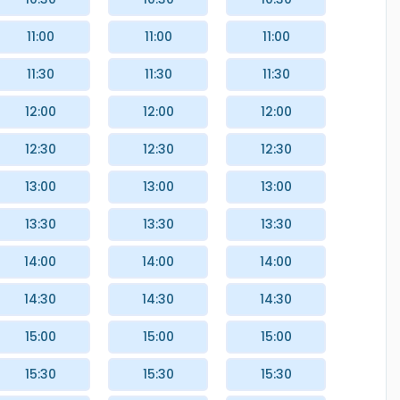
11:00
11:00
11:00
11:30
11:30
11:30
12:00
12:00
12:00
12:30
12:30
12:30
13:00
13:00
13:00
13:30
13:30
13:30
14:00
14:00
14:00
14:30
14:30
14:30
15:00
15:00
15:00
15:30
15:30
15:30