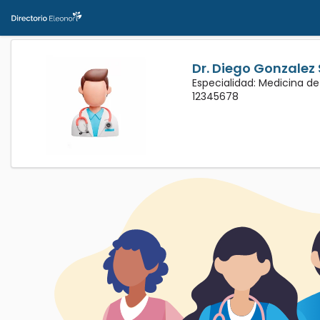
Dr. Diego Gonzalez
Especialidad: Medicina d
12345678