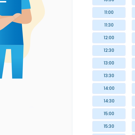
11:00
11:30
12:00
12:30
13:00
13:30
14:00
14:30
15:00
15:30