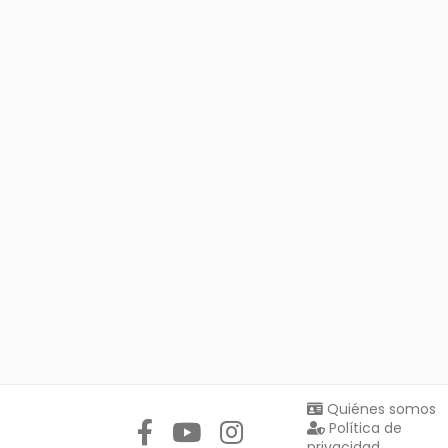
Síguenos en:
Quiénes somos
Política de
privacidad