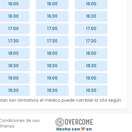
16:00
16:00
16:00
16:30
16:30
16:30
17:00
17:00
17:00
17:30
17:30
17:30
18:00
18:00
18:00
18:30
18:30
18:30
19:00
19:00
19:00
19:30
19:30
19:30
entan son tentativos el médico puede cambiar la cita según
Condiciones de uso
Prensa
Hecho con
en