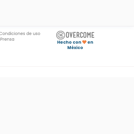
Condiciones de uso
Prensa
Hecho con
en
México