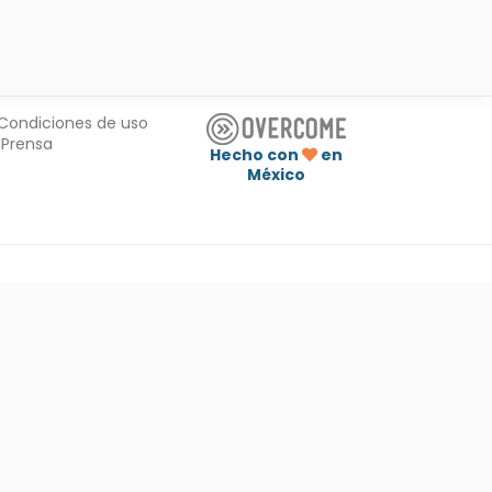
Condiciones de uso
Prensa
Hecho con
en
México