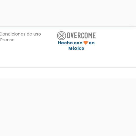
Condiciones de uso
Prensa
Hecho con
en
México