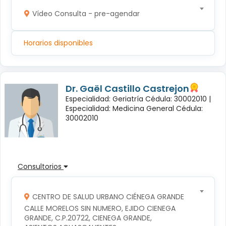
Vídeo Consulta - pre-agendar
Horarios disponibles
Dr. Gaël Castillo Castrejon
Especialidad: Geriatría Cédula: 30002010 |
Especialidad: Medicina General Cédula:
30002010
Consultorios
CENTRO DE SALUD URBANO CIÉNEGA GRANDE
CALLE MORELOS SIN NUMERO, EJIDO CIENEGA 
GRANDE, C.P.20722, CIENEGA GRANDE, 