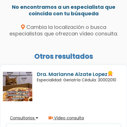
No encontramos a un especialista que
coincida con tu búsqueda
Cambia la localización o busca
especialistas que ofrezcan vídeo consulta.
Otros resultados
Dra. Marianne Alzate Lopez
Especialidad: Geriatría Cédula: 30002010
Consultorios
Vídeo consulta