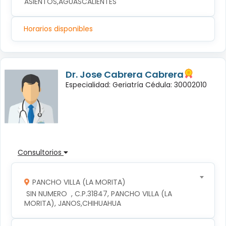
ASIENTOS,AGUASCALIENTES
Horarios disponibles
Dr. Jose Cabrera Cabrera
Especialidad: Geriatría Cédula: 30002010
Consultorios
PANCHO VILLA (LA MORITA)
 SIN NUMERO  , C.P.31847, PANCHO VILLA (LA 
MORITA), JANOS,CHIHUAHUA