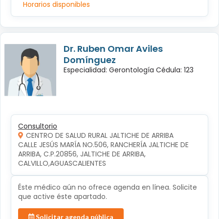
Horarios disponibles
Dr. Ruben Omar Aviles
Domínguez
Especialidad: Gerontología Cédula: 123
Consultorio
CENTRO DE SALUD RURAL JALTICHE DE ARRIBA
CALLE JESÚS MARÍA NO.506, RANCHERÍA JALTICHE DE 
ARRIBA, C.P.20856, JALTICHE DE ARRIBA, 
CALVILLO,AGUASCALIENTES
Éste médico aún no ofrece agenda en línea. Solicite
que active éste apartado.
Solicitar agenda pública