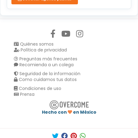
Síguenos en:
Quiénes somos
Política de privacidad
Preguntas más frecuentes
Recomienda a un colega
Seguridad de la información
Como cuidamos tus datos
Condiciones de uso
Prensa
Hecho con
en México
Compartir en :