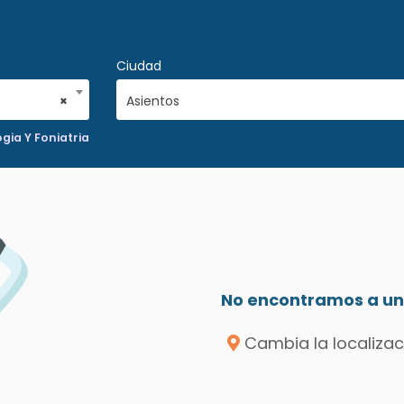
Ciudad
×
Asientos
gia Y Foniatria
No encontramos a un 
Cambia la localizac