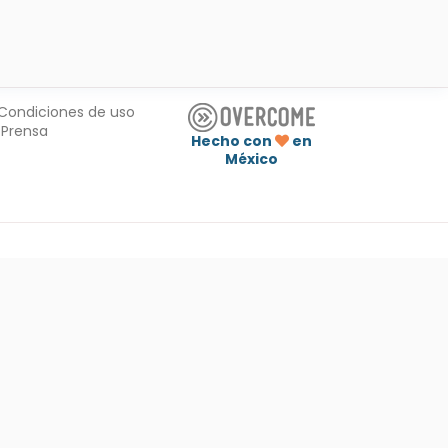
Condiciones de uso
Prensa
Hecho con
en
México