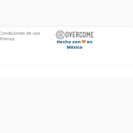
Condiciones de uso
Prensa
Hecho con
en
México