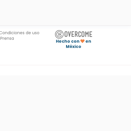
Condiciones de uso
Prensa
Hecho con
en
México