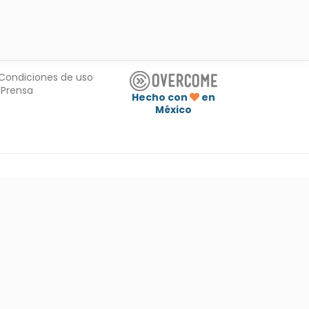
Condiciones de uso
Prensa
Hecho con
en
México