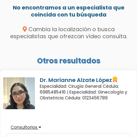
No encontramos a un especialista que
coincida con tu búsqueda
Cambia la localización o busca
especialistas que ofrezcan vídeo consulta.
Otros resultados
Dr. Marianne Alzate López
Especialidad: Cirugía General Cédula:
6985485416 |
Especialidad: Ginecología y
Obstetricia Cédula: 0123456789
Consultorios