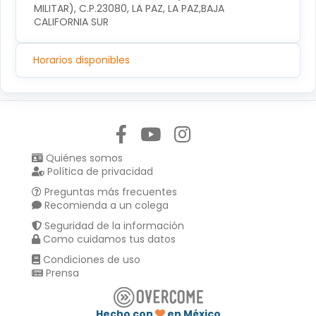
MILITAR), C.P.23080, LA PAZ, LA PAZ,BAJA 
CALIFORNIA SUR
Horarios disponibles
Síguenos en:
Quiénes somos
Política de privacidad
Preguntas más frecuentes
Recomienda a un colega
Seguridad de la información
Como cuidamos tus datos
Condiciones de uso
Prensa
Hecho con
en México