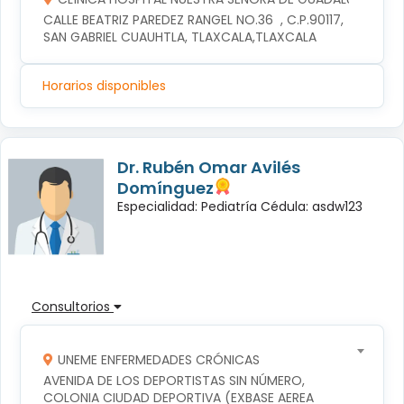
CALLE BEATRIZ PAREDEZ RANGEL NO.36  , C.P.90117, 
SAN GABRIEL CUAUHTLA, TLAXCALA,TLAXCALA
Horarios disponibles
Dr. Rubén Omar Avilés
Domínguez
Especialidad: Pediatría Cédula: asdw123
Consultorios
UNEME ENFERMEDADES CRÓNICAS
AVENIDA DE LOS DEPORTISTAS SIN NÚMERO, 
COLONIA CIUDAD DEPORTIVA (EXBASE AEREA 