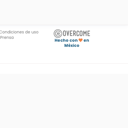
Condiciones de uso
Prensa
Hecho con
en
México