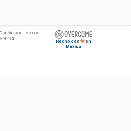
Condiciones de uso
Prensa
Hecho con
en
México