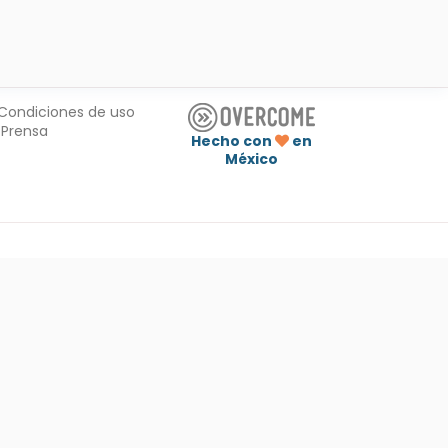
Condiciones de uso
Prensa
Hecho con
en
México