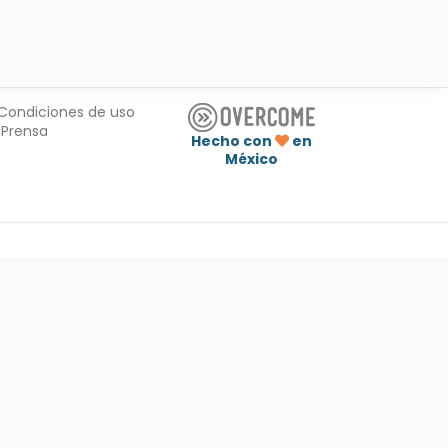
Condiciones de uso
Prensa
Hecho con
en
México