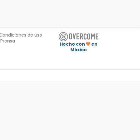
Condiciones de uso
Prensa
Hecho con
en
México