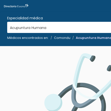
Especialidad médica
Acupuntura Humana
Médicos encontrados en:
Comondu
Acupuntura Human