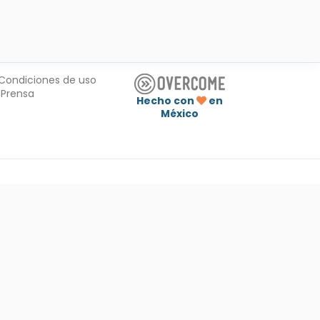
Condiciones de uso
Prensa
Hecho con
en
México