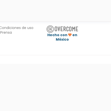
Condiciones de uso
Prensa
Hecho con
en
México