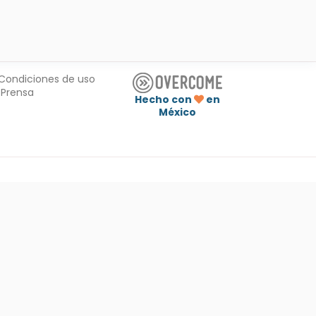
Condiciones de uso
Prensa
Hecho con
en
México