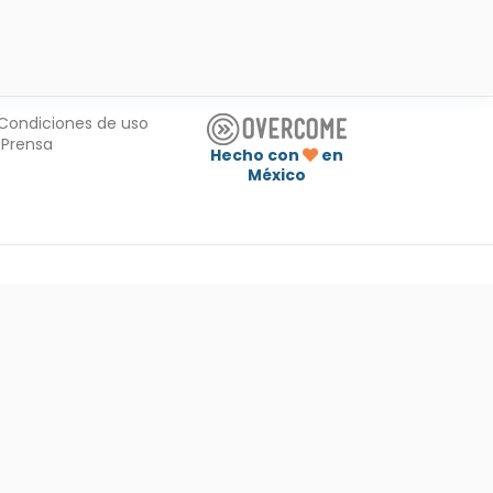
Condiciones de uso
Prensa
Hecho con
en
México