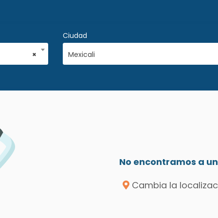
Ciudad
×
Mexicali
No encontramos a un 
Cambia la localizac