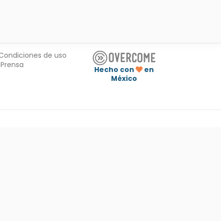
Condiciones de uso
Prensa
Hecho con
en
México