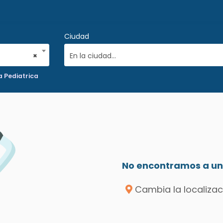
Ciudad
×
En la ciudad...
 Pediatrica
No encontramos a un 
Cambia la localizac