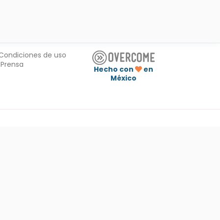
Condiciones de uso
Prensa
Hecho con
en
México