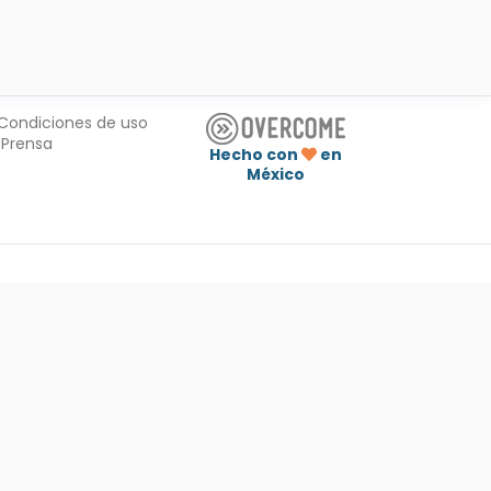
Condiciones de uso
Prensa
Hecho con
en
México