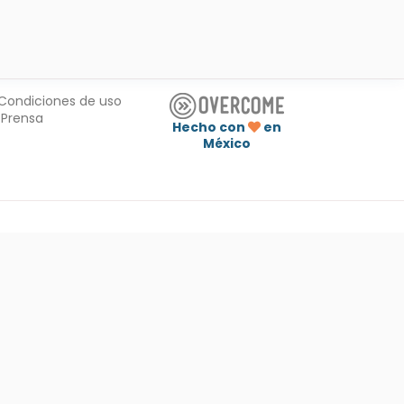
Condiciones de uso
Prensa
Hecho con
en
México