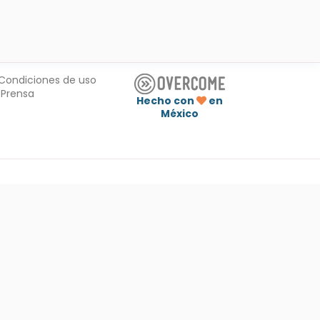
Condiciones de uso
Prensa
Hecho con
en
México