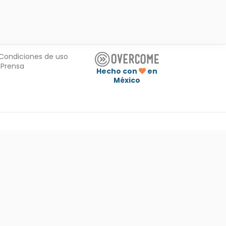
Condiciones de uso
Prensa
Hecho con
en
México