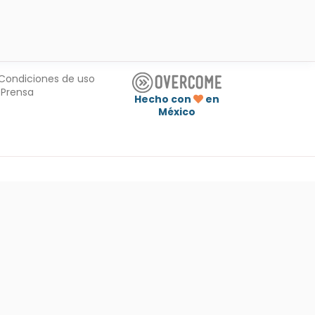
Condiciones de uso
Prensa
Hecho con
en
México