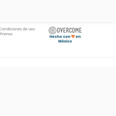
Condiciones de uso
Prensa
Hecho con
en
México