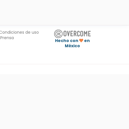
Condiciones de uso
Prensa
Hecho con
en
México