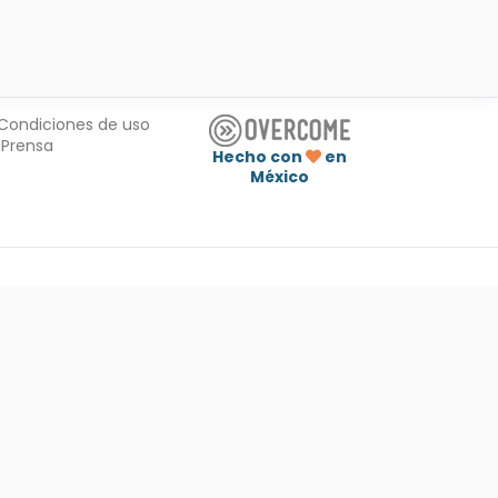
Condiciones de uso
Prensa
Hecho con
en
México