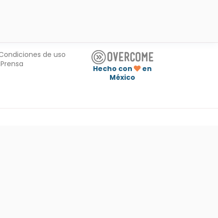
Condiciones de uso
Prensa
Hecho con
en
México