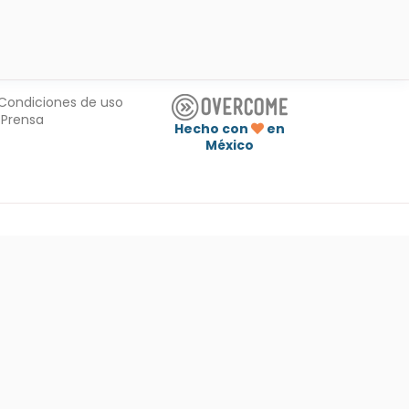
Condiciones de uso
Prensa
Hecho con
en
México