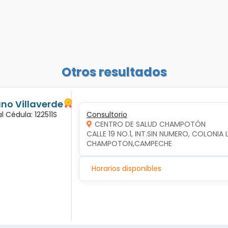
Otros resultados
ano Villaverde
l Cédula: 122511S
Consultorio
CENTRO DE SALUD CHAMPOTÓN
CALLE 19 NO.1, INT.SIN NUMERO, COLONI
CHAMPOTON,CAMPECHE
Horarios disponibles