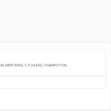
A LAS MERCEDES, C.P.24400, CHAMPOTON, 