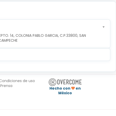
PTO. 14, COLONIA PABLO GARCIA, C.P.33800, SAN 
,CAMPECHE
Condiciones de uso
Prensa
Hecho con
en
México