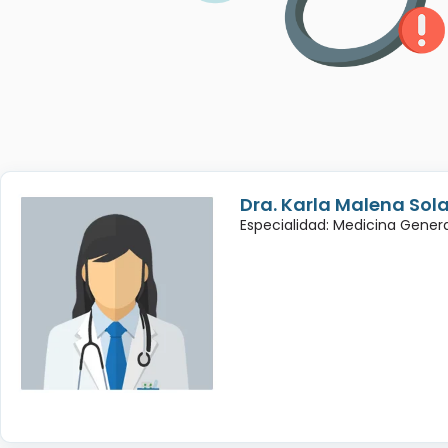
Dra. Karla Malena Sol
Especialidad: Medicina Genera