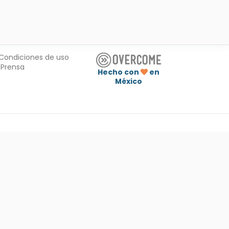
Condiciones de uso
Prensa
Hecho con
en
México