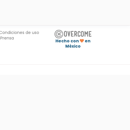
Condiciones de uso
Prensa
Hecho con
en
México