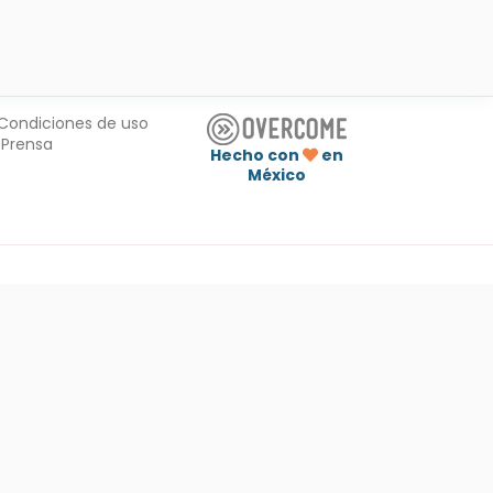
Condiciones de uso
Prensa
Hecho con
en
México