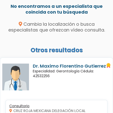
No encontramos a un especialista que
coincida con tu búsqueda
Cambia la localización o busca
especialistas que ofrezcan vídeo consulta.
Otros resultados
Dr. Maximo Florentino Gutierrez
Especialidad: Gerontología Cédula:
42532256
Consultorio
CRUZ ROJA MEXICANA DELEGACIÓN LOCAL