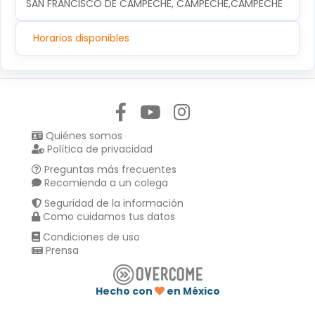
SAN FRANCISCO DE CAMPECHE, CAMPECHE,CAMPECHE
Horarios disponibles
Síguenos en:
Quiénes somos
Política de privacidad
Preguntas más frecuentes
Recomienda a un colega
Seguridad de la información
Como cuidamos tus datos
Condiciones de uso
Prensa
Hecho con
en México
Compartir en :