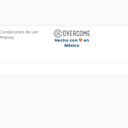
Condiciones de uso
Prensa
Hecho con
en
México