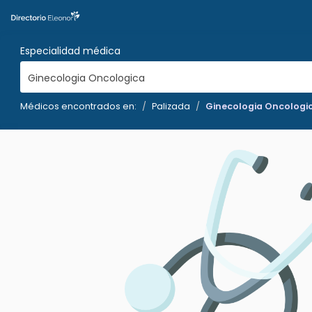
Especialidad médica
Ginecologia Oncologica
Médicos encontrados en:
Palizada
Ginecologia Oncologi