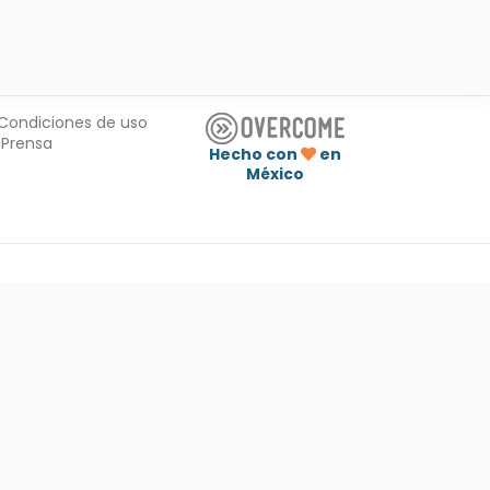
Condiciones de uso
Prensa
Hecho con
en
México