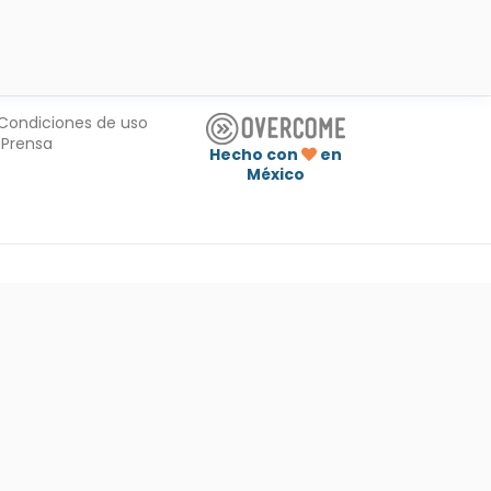
Condiciones de uso
Prensa
Hecho con
en
México