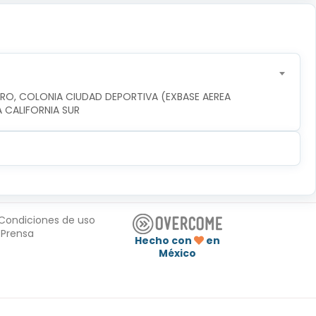
ERO, COLONIA CIUDAD DEPORTIVA (EXBASE AEREA 
JA CALIFORNIA SUR
Condiciones de uso
Prensa
Hecho con
en
México