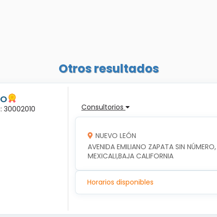
Otros resultados
RO
Consultorios
a: 30002010
NUEVO LEÓN
AVENIDA EMILIANO ZAPATA SIN NÚMERO, 
MEXICALI,BAJA CALIFORNIA
Horarios disponibles