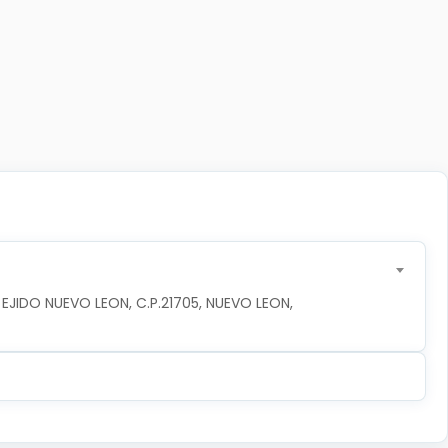
EJIDO NUEVO LEON, C.P.21705, NUEVO LEON, 