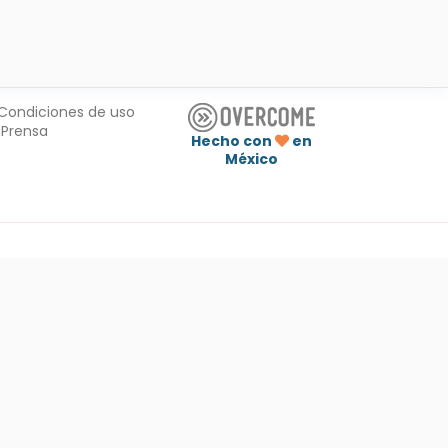
Condiciones de uso
Prensa
Hecho con
en
México