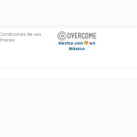
Condiciones de uso
Prensa
Hecho con
en
México