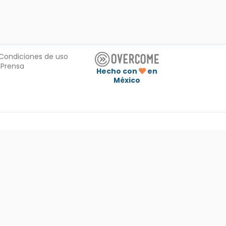
Condiciones de uso
Prensa
Hecho con
en
México