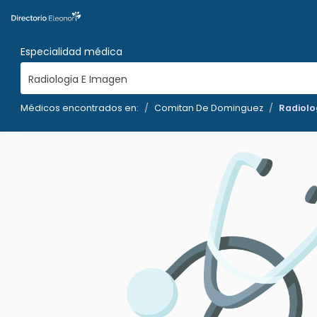
Especialidad médica
Radiologia E Imagen
Médicos encontrados en:
Comitan De Dominguez
Radiolo