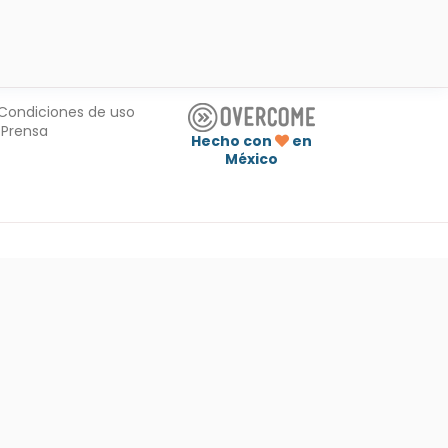
Condiciones de uso
Prensa
Hecho con
en
México