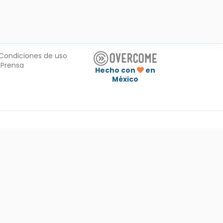
Condiciones de uso
Prensa
Hecho con
en
México